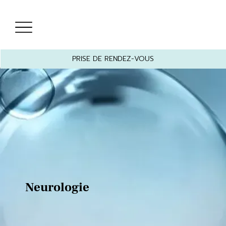
PRISE DE RENDEZ-VOUS
Neurologie