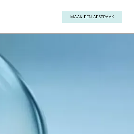
MAAK EEN AFSPRAAK