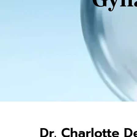
Dr. Charlotte 