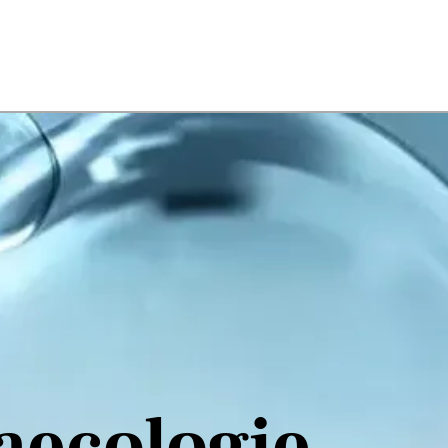
aecologie