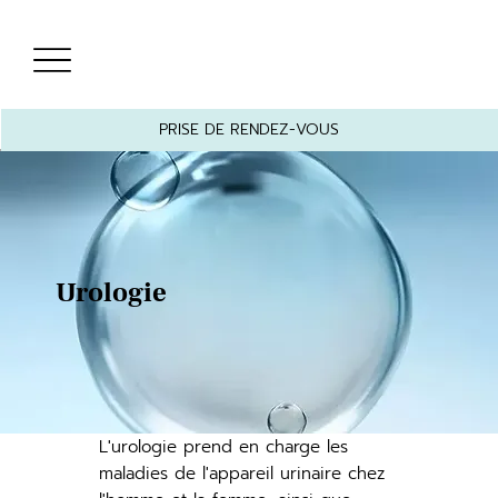
PRISE DE RENDEZ-VOUS
Urologie
L'urologie prend en charge les
maladies de l'appareil urinaire chez